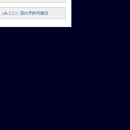
（みくに）③の予約可能日