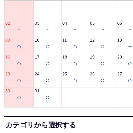
02
03
04
05
06
－
－
－
－
－
09
10
11
12
13
○
○
○
○
16
17
18
19
20
○
○
○
○
○
23
24
25
26
27
○
○
○
○
○
30
31
○
○
カテゴリから選択する