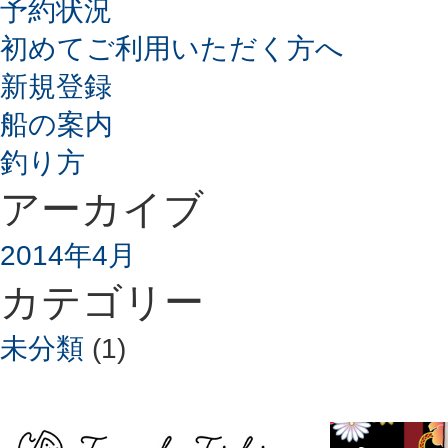
予約状況
初めてご利用いただく方へ
新規登録
船の案内
釣り方
アーカイブ
2014年4月
カテゴリー
未分類
(1)