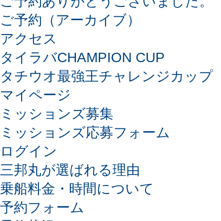
ご予約ありがとうございました。
ご予約（アーカイブ）
アクセス
タイラバCHAMPION CUP
タチウオ最強王チャレンジカップ
マイページ
ミッションズ募集
ミッションズ応募フォーム
ログイン
三邦丸が選ばれる理由
乗船料金・時間について
予約フォーム