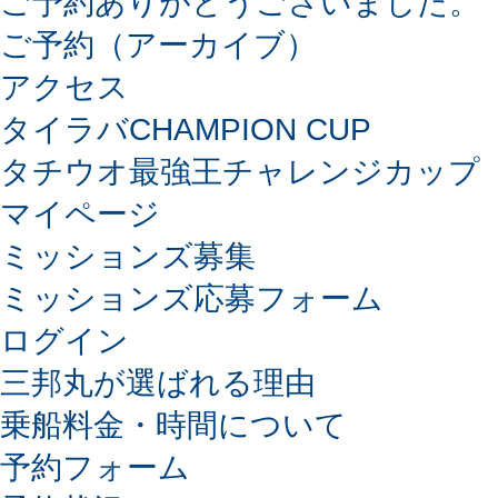
ご予約ありがとうございました。
ご予約（アーカイブ）
アクセス
タイラバCHAMPION CUP
タチウオ最強王チャレンジカップ
マイページ
ミッションズ募集
ミッションズ応募フォーム
ログイン
三邦丸が選ばれる理由
乗船料金・時間について
予約フォーム