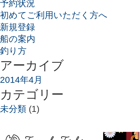
予約状況
初めてご利用いただく方へ
新規登録
船の案内
釣り方
アーカイブ
2014年4月
カテゴリー
未分類
(1)