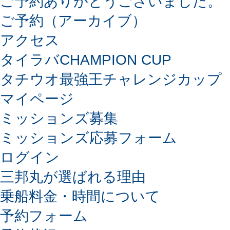
ご予約ありがとうございました。
ご予約（アーカイブ）
アクセス
タイラバCHAMPION CUP
タチウオ最強王チャレンジカップ
マイページ
ミッションズ募集
ミッションズ応募フォーム
ログイン
三邦丸が選ばれる理由
乗船料金・時間について
予約フォーム