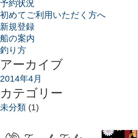
予約状況
初めてご利用いただく方へ
新規登録
船の案内
釣り方
アーカイブ
2014年4月
カテゴリー
未分類
(1)