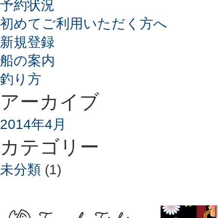
予約状況
初めてご利用いただく方へ
新規登録
船の案内
釣り方
アーカイブ
2014年4月
カテゴリー
未分類
(1)