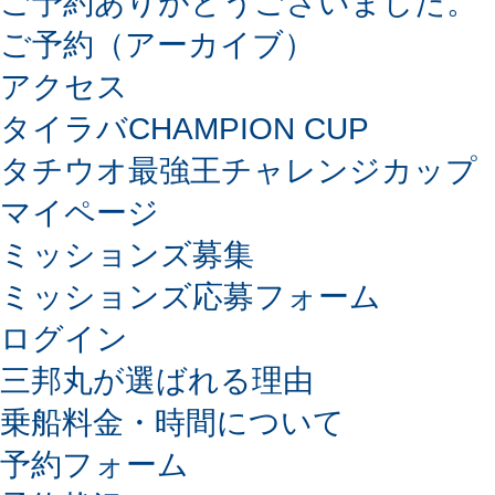
ご予約ありがとうございました。
ご予約（アーカイブ）
アクセス
タイラバCHAMPION CUP
タチウオ最強王チャレンジカップ
マイページ
ミッションズ募集
ミッションズ応募フォーム
ログイン
三邦丸が選ばれる理由
乗船料金・時間について
予約フォーム