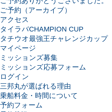
ご予約ありがとうございました。
ご予約（アーカイブ）
アクセス
タイラバCHAMPION CUP
タチウオ最強王チャレンジカップ
マイページ
ミッションズ募集
ミッションズ応募フォーム
ログイン
三邦丸が選ばれる理由
乗船料金・時間について
予約フォーム