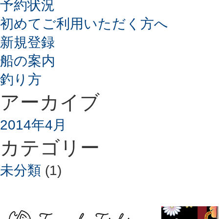
予約状況
初めてご利用いただく方へ
新規登録
船の案内
釣り方
アーカイブ
2014年4月
カテゴリー
未分類
(1)