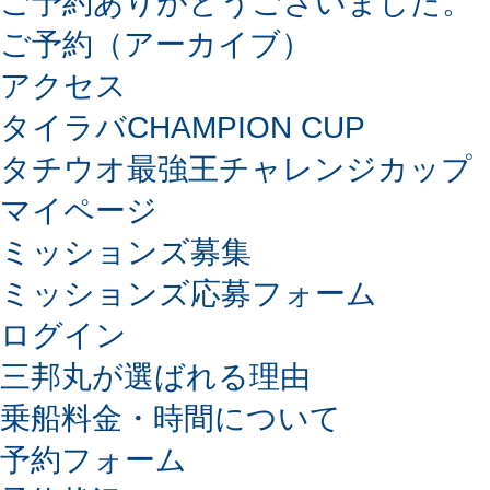
ご予約ありがとうございました。
ご予約（アーカイブ）
アクセス
タイラバCHAMPION CUP
タチウオ最強王チャレンジカップ
マイページ
ミッションズ募集
ミッションズ応募フォーム
ログイン
三邦丸が選ばれる理由
乗船料金・時間について
予約フォーム