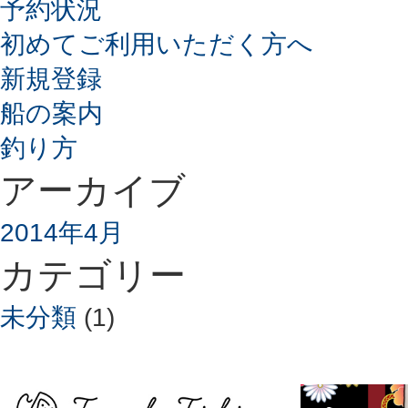
予約状況
初めてご利用いただく方へ
新規登録
船の案内
釣り方
アーカイブ
2014年4月
カテゴリー
未分類
(1)