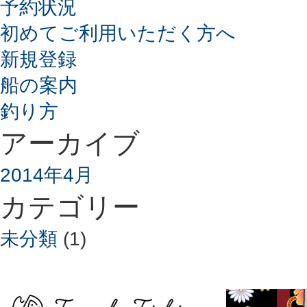
予約状況
初めてご利用いただく方へ
新規登録
船の案内
釣り方
アーカイブ
2014年4月
カテゴリー
未分類
(1)