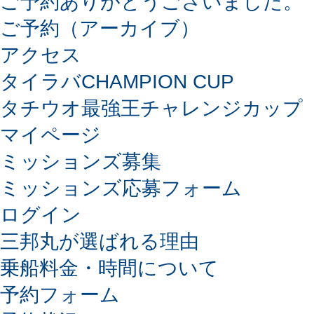
ご予約ありがとうございました。
ご予約（アーカイブ）
アクセス
タイラバCHAMPION CUP
タチウオ最強王チャレンジカップ
マイページ
ミッションズ募集
ミッションズ応募フォーム
ログイン
三邦丸が選ばれる理由
乗船料金・時間について
予約フォーム