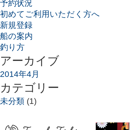
予約状況
初めてご利用いただく方へ
新規登録
船の案内
釣り方
アーカイブ
2014年4月
カテゴリー
未分類
(1)