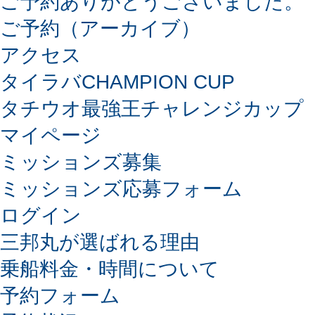
ご予約ありがとうございました。
ご予約（アーカイブ）
アクセス
タイラバCHAMPION CUP
タチウオ最強王チャレンジカップ
マイページ
ミッションズ募集
ミッションズ応募フォーム
ログイン
三邦丸が選ばれる理由
乗船料金・時間について
予約フォーム