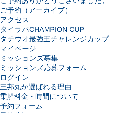
ご予約ありがとうございました。
ご予約（アーカイブ）
アクセス
タイラバCHAMPION CUP
タチウオ最強王チャレンジカップ
マイページ
ミッションズ募集
ミッションズ応募フォーム
ログイン
三邦丸が選ばれる理由
乗船料金・時間について
予約フォーム