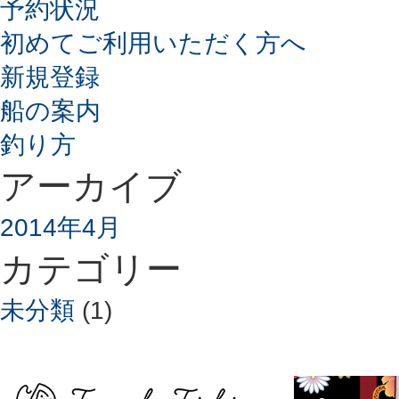
予約状況
初めてご利用いただく方へ
新規登録
船の案内
釣り方
アーカイブ
2014年4月
カテゴリー
未分類
(1)