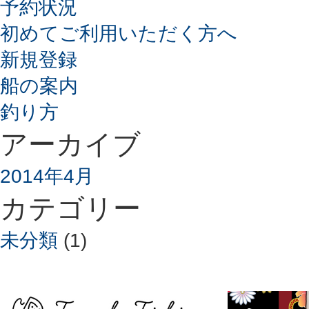
予約状況
初めてご利用いただく方へ
新規登録
船の案内
釣り方
アーカイブ
2014年4月
カテゴリー
未分類
(1)