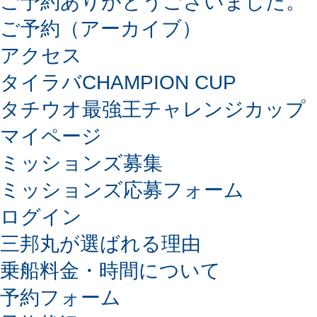
ご予約ありがとうございました。
ご予約（アーカイブ）
アクセス
タイラバCHAMPION CUP
タチウオ最強王チャレンジカップ
マイページ
ミッションズ募集
ミッションズ応募フォーム
ログイン
三邦丸が選ばれる理由
乗船料金・時間について
予約フォーム