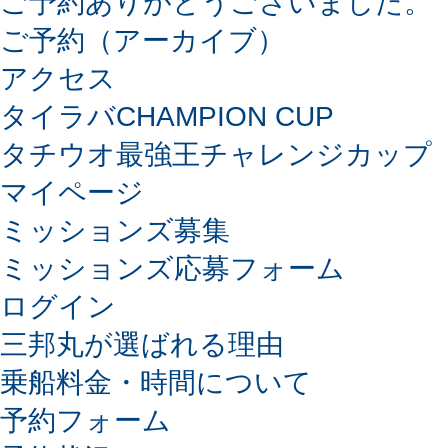
ご予約ありがとうございました。
ご予約（アーカイブ）
アクセス
タイラバCHAMPION CUP
タチウオ最強王チャレンジカップ
マイページ
ミッションズ募集
ミッションズ応募フォーム
ログイン
三邦丸が選ばれる理由
乗船料金・時間について
予約フォーム