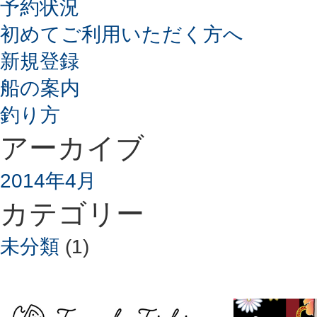
予約状況
初めてご利用いただく方へ
新規登録
船の案内
釣り方
アーカイブ
2014年4月
カテゴリー
未分類
(1)