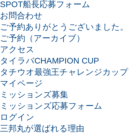
SPOT船長応募フォーム
お問合わせ
ご予約ありがとうございました。
ご予約（アーカイブ）
アクセス
タイラバCHAMPION CUP
タチウオ最強王チャレンジカップ
マイページ
ミッションズ募集
ミッションズ応募フォーム
ログイン
三邦丸が選ばれる理由