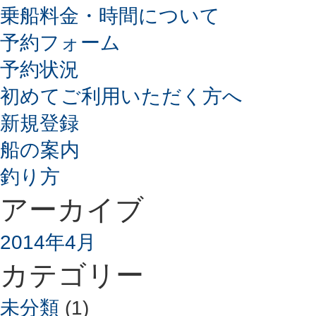
乗船料金・時間について
予約フォーム
予約状況
初めてご利用いただく方へ
新規登録
船の案内
釣り方
アーカイブ
2014年4月
カテゴリー
未分類
(1)