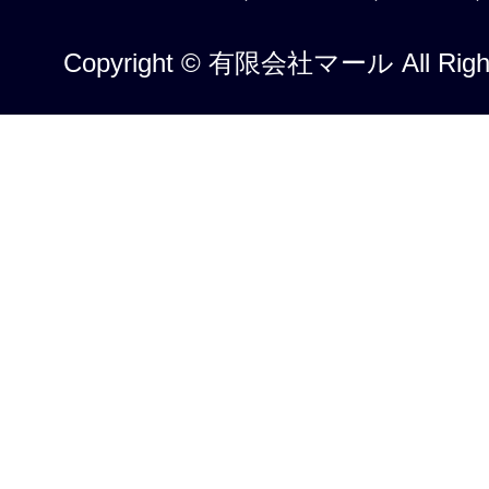
Copyright © 有限会社マール All Right