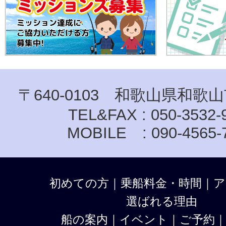
〒640-0103 和歌山県和歌山
TEL&FAX : 050-3532-
MOBILE : 090-4565-
初めての方
｜
乗船料金・時間
｜
ア
選ばれる理由
船の案内
｜
イベント
｜
ご予約