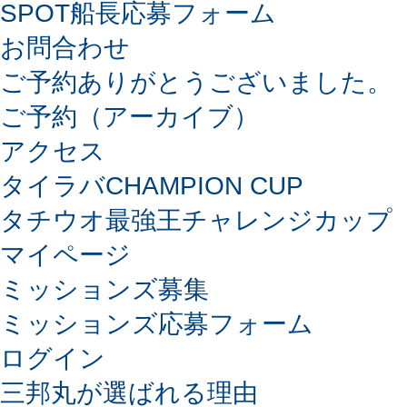
SPOT船長応募フォーム
お問合わせ
ご予約ありがとうございました。
ご予約（アーカイブ）
アクセス
タイラバCHAMPION CUP
タチウオ最強王チャレンジカップ
マイページ
ミッションズ募集
ミッションズ応募フォーム
ログイン
三邦丸が選ばれる理由