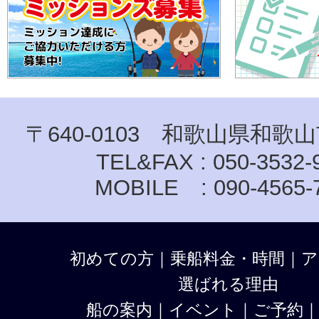
〒640-0103 和歌山県和歌山
TEL&FAX : 050-3532-
MOBILE : 090-4565-
初めての方
｜
乗船料金・時間
｜
ア
選ばれる理由
船の案内
｜
イベント
｜
ご予約