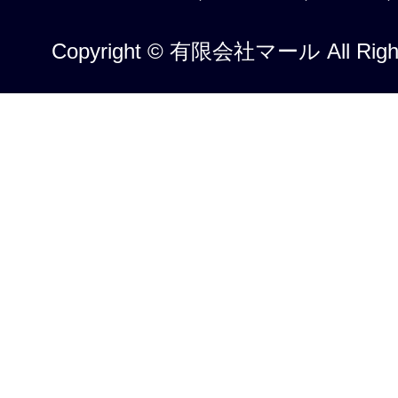
Copyright © 有限会社マール All Right