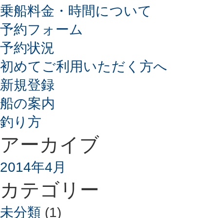
乗船料金・時間について
予約フォーム
予約状況
初めてご利用いただく方へ
新規登録
船の案内
釣り方
アーカイブ
2014年4月
カテゴリー
未分類
(1)