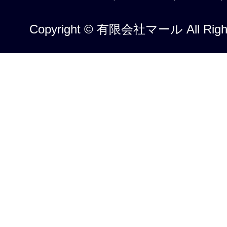
Copyright © 有限会社マール All Right