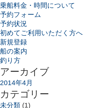
乗船料金・時間について
予約フォーム
予約状況
初めてご利用いただく方へ
新規登録
船の案内
釣り方
アーカイブ
2014年4月
カテゴリー
未分類
(1)