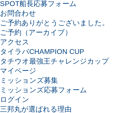
SPOT船長応募フォーム
お問合わせ
ご予約ありがとうございました。
ご予約（アーカイブ）
アクセス
タイラバCHAMPION CUP
タチウオ最強王チャレンジカップ
マイページ
ミッションズ募集
ミッションズ応募フォーム
ログイン
三邦丸が選ばれる理由