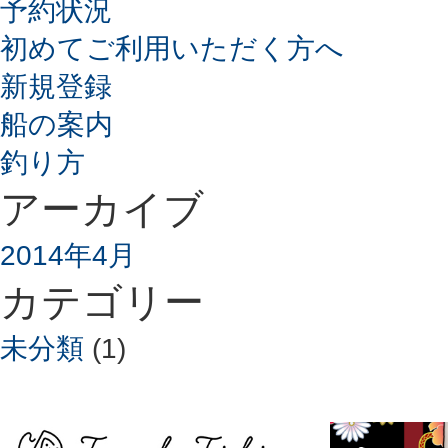
予約状況
初めてご利用いただく方へ
新規登録
船の案内
釣り方
アーカイブ
2014年4月
カテゴリー
未分類
(1)