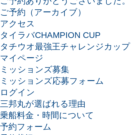
ご予約ありがとうございました。
ご予約（アーカイブ）
アクセス
タイラバCHAMPION CUP
タチウオ最強王チャレンジカップ
マイページ
ミッションズ募集
ミッションズ応募フォーム
ログイン
三邦丸が選ばれる理由
乗船料金・時間について
予約フォーム