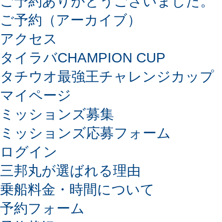
ご予約ありがとうございました。
ご予約（アーカイブ）
アクセス
タイラバCHAMPION CUP
タチウオ最強王チャレンジカップ
マイページ
ミッションズ募集
ミッションズ応募フォーム
ログイン
三邦丸が選ばれる理由
乗船料金・時間について
予約フォーム