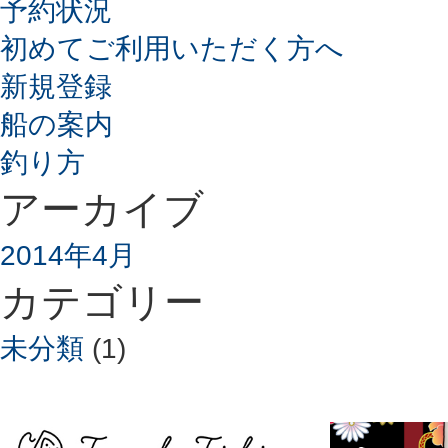
予約状況
初めてご利用いただく方へ
新規登録
船の案内
釣り方
アーカイブ
2014年4月
カテゴリー
未分類
(1)