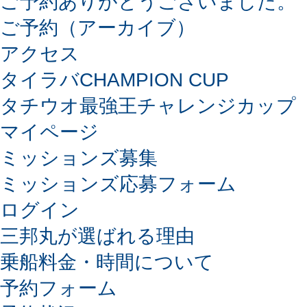
ご予約ありがとうございました。
ご予約（アーカイブ）
アクセス
タイラバCHAMPION CUP
タチウオ最強王チャレンジカップ
マイページ
ミッションズ募集
ミッションズ応募フォーム
ログイン
三邦丸が選ばれる理由
乗船料金・時間について
予約フォーム