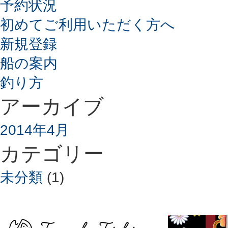
予約状況
初めてご利用いただく方へ
新規登録
船の案内
釣り方
アーカイブ
2014年4月
カテゴリー
未分類
(1)