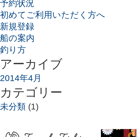
予約状況
初めてご利用いただく方へ
新規登録
船の案内
釣り方
アーカイブ
2014年4月
カテゴリー
未分類
(1)