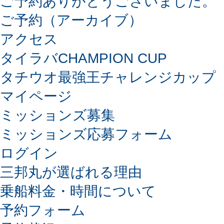
ご予約ありがとうございました。
ご予約（アーカイブ）
アクセス
タイラバCHAMPION CUP
タチウオ最強王チャレンジカップ
マイページ
ミッションズ募集
ミッションズ応募フォーム
ログイン
三邦丸が選ばれる理由
乗船料金・時間について
予約フォーム