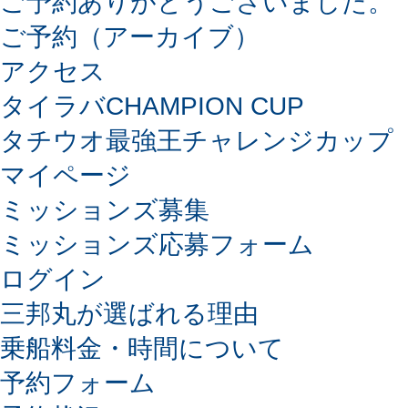
ご予約ありがとうございました。
ご予約（アーカイブ）
アクセス
タイラバCHAMPION CUP
タチウオ最強王チャレンジカップ
マイページ
ミッションズ募集
ミッションズ応募フォーム
ログイン
三邦丸が選ばれる理由
乗船料金・時間について
予約フォーム