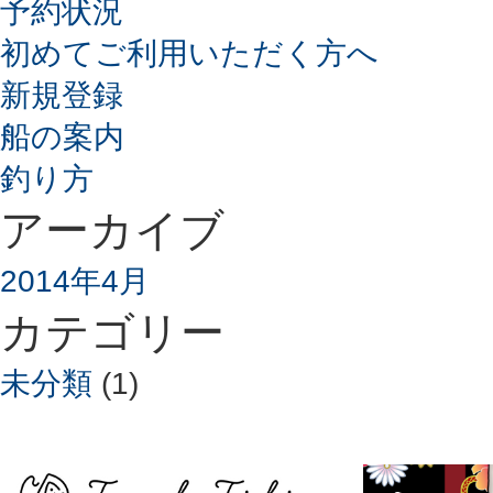
予約状況
初めてご利用いただく方へ
新規登録
船の案内
釣り方
アーカイブ
2014年4月
カテゴリー
未分類
(1)