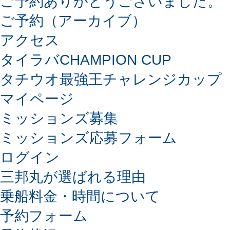
ご予約ありがとうございました。
ご予約（アーカイブ）
アクセス
タイラバCHAMPION CUP
タチウオ最強王チャレンジカップ
マイページ
ミッションズ募集
ミッションズ応募フォーム
ログイン
三邦丸が選ばれる理由
乗船料金・時間について
予約フォーム