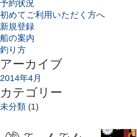
予約状況
初めてご利用いただく方へ
新規登録
船の案内
釣り方
アーカイブ
2014年4月
カテゴリー
未分類
(1)