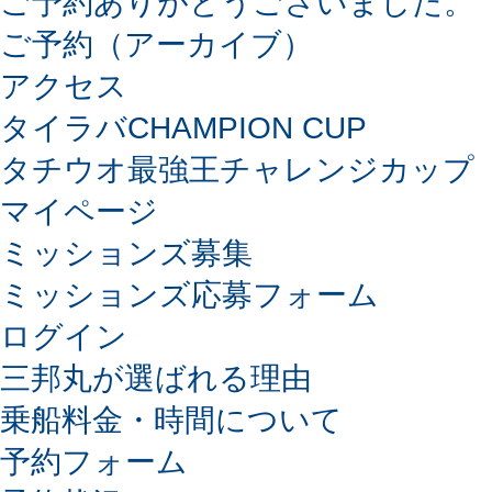
ご予約ありがとうございました。
ご予約（アーカイブ）
アクセス
タイラバCHAMPION CUP
タチウオ最強王チャレンジカップ
マイページ
ミッションズ募集
ミッションズ応募フォーム
ログイン
三邦丸が選ばれる理由
乗船料金・時間について
予約フォーム