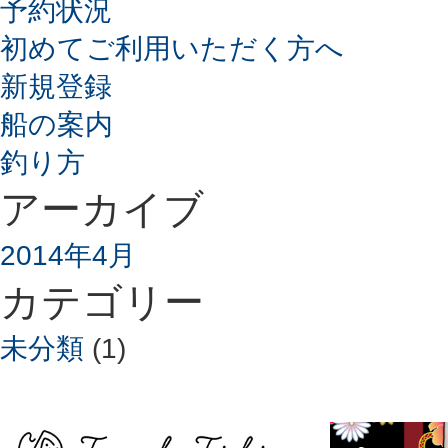
予約状況
初めてご利用いただく方へ
新規登録
船の案内
釣り方
アーカイブ
2014年4月
カテゴリー
未分類
(1)