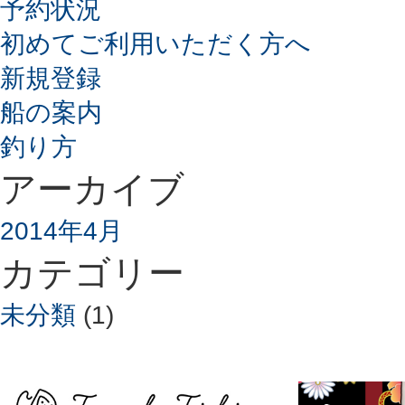
予約状況
初めてご利用いただく方へ
新規登録
船の案内
釣り方
アーカイブ
2014年4月
カテゴリー
未分類
(1)