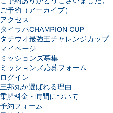
ご予約ありがとうございました。
ご予約（アーカイブ）
アクセス
タイラバCHAMPION CUP
タチウオ最強王チャレンジカップ
マイページ
ミッションズ募集
ミッションズ応募フォーム
ログイン
三邦丸が選ばれる理由
乗船料金・時間について
予約フォーム