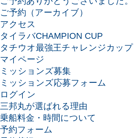
ご予約ありがとうございました。
ご予約（アーカイブ）
アクセス
タイラバCHAMPION CUP
タチウオ最強王チャレンジカップ
マイページ
ミッションズ募集
ミッションズ応募フォーム
ログイン
三邦丸が選ばれる理由
乗船料金・時間について
予約フォーム