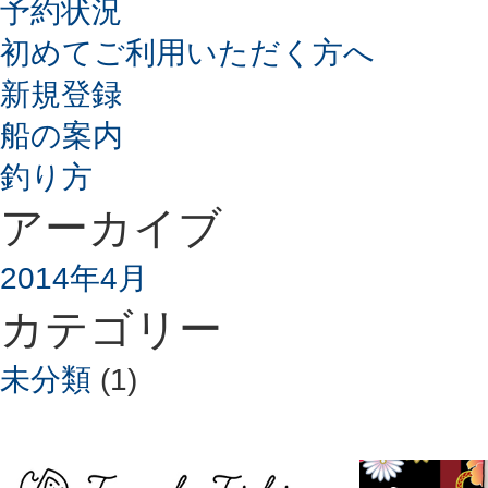
予約状況
初めてご利用いただく方へ
新規登録
船の案内
釣り方
アーカイブ
2014年4月
カテゴリー
未分類
(1)