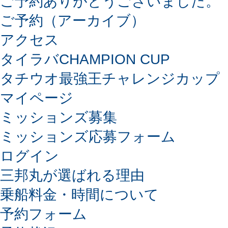
ご予約ありがとうございました。
ご予約（アーカイブ）
アクセス
タイラバCHAMPION CUP
タチウオ最強王チャレンジカップ
マイページ
ミッションズ募集
ミッションズ応募フォーム
ログイン
三邦丸が選ばれる理由
乗船料金・時間について
予約フォーム