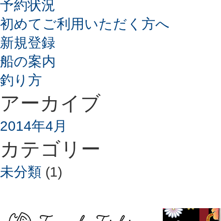
予約状況
初めてご利用いただく方へ
新規登録
船の案内
釣り方
アーカイブ
2014年4月
カテゴリー
未分類
(1)