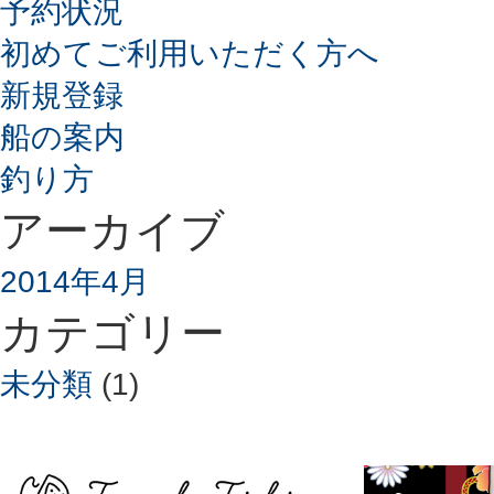
予約状況
初めてご利用いただく方へ
新規登録
船の案内
釣り方
アーカイブ
2014年4月
カテゴリー
未分類
(1)