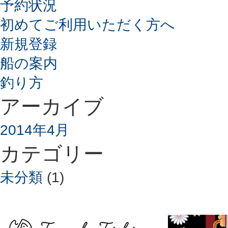
予約状況
初めてご利用いただく方へ
新規登録
船の案内
釣り方
アーカイブ
2014年4月
カテゴリー
未分類
(1)