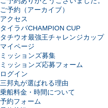
ご予約ありがとうございました。
ご予約（アーカイブ）
アクセス
タイラバCHAMPION CUP
タチウオ最強王チャレンジカップ
マイページ
ミッションズ募集
ミッションズ応募フォーム
ログイン
三邦丸が選ばれる理由
乗船料金・時間について
予約フォーム