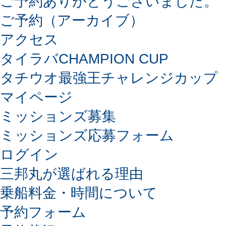
ご予約ありがとうございました。
ご予約（アーカイブ）
アクセス
タイラバCHAMPION CUP
タチウオ最強王チャレンジカップ
マイページ
ミッションズ募集
ミッションズ応募フォーム
ログイン
三邦丸が選ばれる理由
乗船料金・時間について
予約フォーム