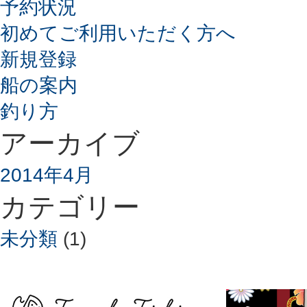
予約状況
初めてご利用いただく方へ
新規登録
船の案内
釣り方
アーカイブ
2014年4月
カテゴリー
未分類
(1)