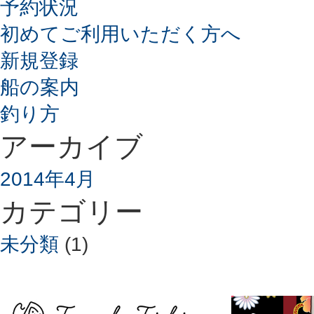
予約状況
初めてご利用いただく方へ
新規登録
船の案内
釣り方
アーカイブ
2014年4月
カテゴリー
未分類
(1)