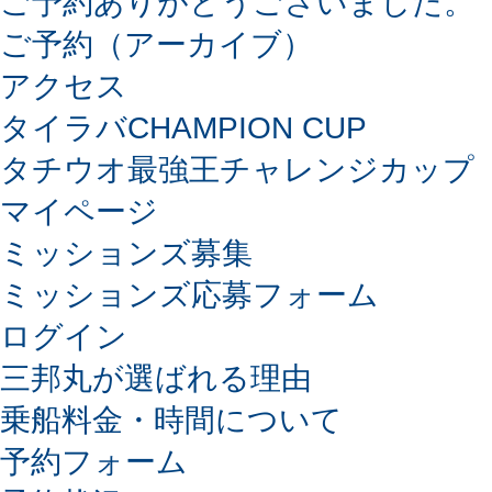
ご予約ありがとうございました。
ご予約（アーカイブ）
アクセス
タイラバCHAMPION CUP
タチウオ最強王チャレンジカップ
マイページ
ミッションズ募集
ミッションズ応募フォーム
ログイン
三邦丸が選ばれる理由
乗船料金・時間について
予約フォーム