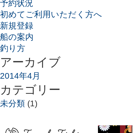
予約状況
初めてご利用いただく方へ
新規登録
船の案内
釣り方
アーカイブ
2014年4月
カテゴリー
未分類
(1)