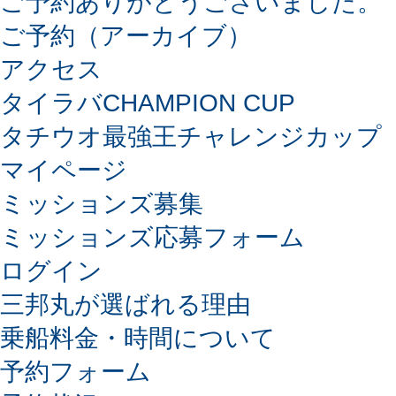
ご予約ありがとうございました。
ご予約（アーカイブ）
アクセス
タイラバCHAMPION CUP
タチウオ最強王チャレンジカップ
マイページ
ミッションズ募集
ミッションズ応募フォーム
ログイン
三邦丸が選ばれる理由
乗船料金・時間について
予約フォーム