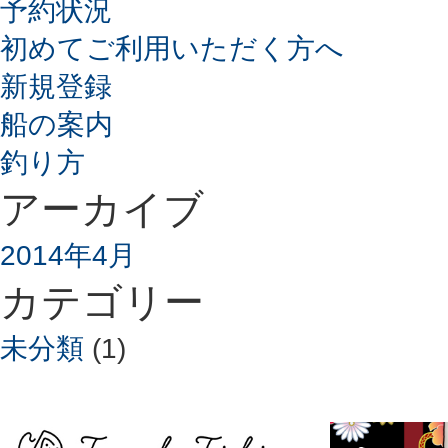
予約状況
初めてご利用いただく方へ
新規登録
船の案内
釣り方
アーカイブ
2014年4月
カテゴリー
未分類
(1)