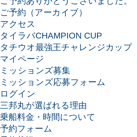
ご予約ありがとうございました。
ご予約（アーカイブ）
アクセス
タイラバCHAMPION CUP
タチウオ最強王チャレンジカップ
マイページ
ミッションズ募集
ミッションズ応募フォーム
ログイン
三邦丸が選ばれる理由
乗船料金・時間について
予約フォーム