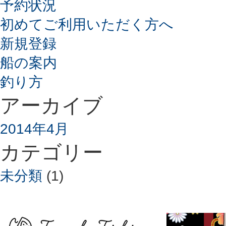
予約状況
初めてご利用いただく方へ
新規登録
船の案内
釣り方
アーカイブ
2014年4月
カテゴリー
未分類
(1)