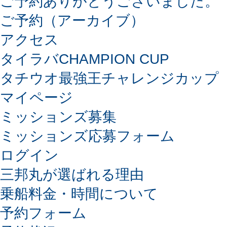
ご予約ありがとうございました。
ご予約（アーカイブ）
アクセス
タイラバCHAMPION CUP
タチウオ最強王チャレンジカップ
マイページ
ミッションズ募集
ミッションズ応募フォーム
ログイン
三邦丸が選ばれる理由
乗船料金・時間について
予約フォーム