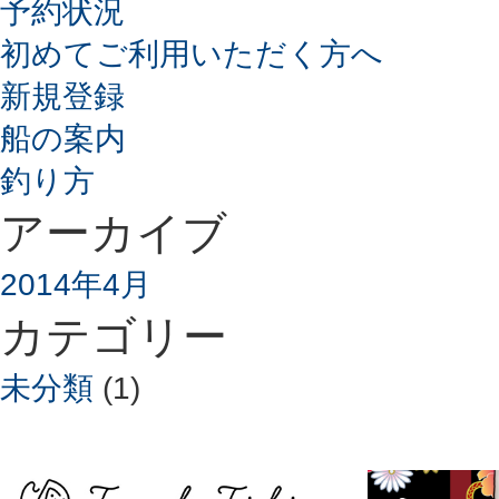
予約状況
初めてご利用いただく方へ
新規登録
船の案内
釣り方
アーカイブ
2014年4月
カテゴリー
未分類
(1)