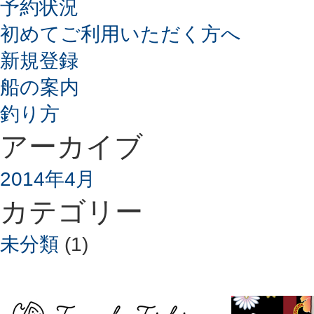
予約状況
初めてご利用いただく方へ
新規登録
船の案内
釣り方
アーカイブ
2014年4月
カテゴリー
未分類
(1)