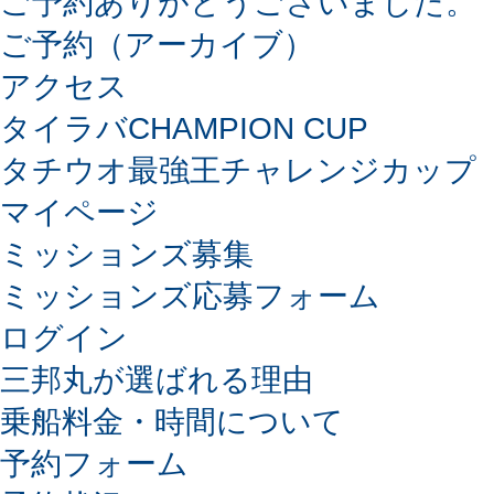
ご予約ありがとうございました。
ご予約（アーカイブ）
アクセス
タイラバCHAMPION CUP
タチウオ最強王チャレンジカップ
マイページ
ミッションズ募集
ミッションズ応募フォーム
ログイン
三邦丸が選ばれる理由
乗船料金・時間について
予約フォーム