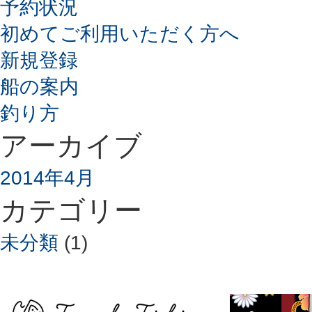
予約状況
初めてご利用いただく方へ
新規登録
船の案内
釣り方
アーカイブ
2014年4月
カテゴリー
未分類
(1)