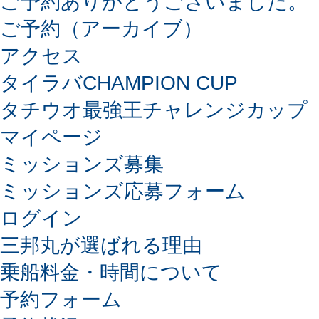
ご予約ありがとうございました。
ご予約（アーカイブ）
アクセス
タイラバCHAMPION CUP
タチウオ最強王チャレンジカップ
マイページ
ミッションズ募集
ミッションズ応募フォーム
ログイン
三邦丸が選ばれる理由
乗船料金・時間について
予約フォーム