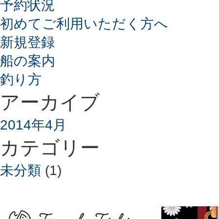
予約状況
初めてご利用いただく方へ
新規登録
船の案内
釣り方
アーカイブ
2014年4月
カテゴリー
未分類
(1)