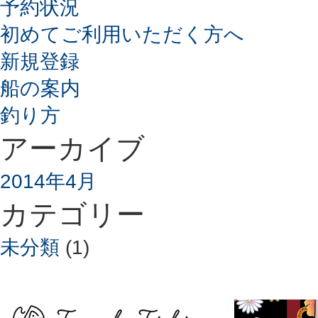
予約状況
初めてご利用いただく方へ
新規登録
船の案内
釣り方
アーカイブ
2014年4月
カテゴリー
未分類
(1)