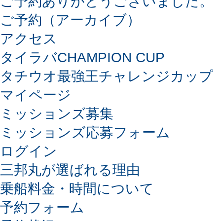
ご予約ありがとうございました。
ご予約（アーカイブ）
アクセス
タイラバCHAMPION CUP
タチウオ最強王チャレンジカップ
マイページ
ミッションズ募集
ミッションズ応募フォーム
ログイン
三邦丸が選ばれる理由
乗船料金・時間について
予約フォーム