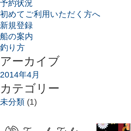
予約状況
初めてご利用いただく方へ
新規登録
船の案内
釣り方
アーカイブ
2014年4月
カテゴリー
未分類
(1)