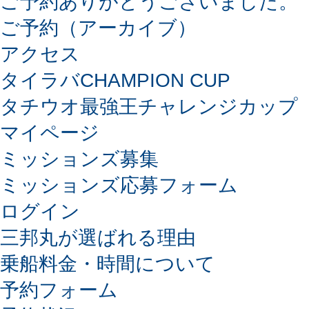
ご予約ありがとうございました。
ご予約（アーカイブ）
アクセス
タイラバCHAMPION CUP
タチウオ最強王チャレンジカップ
マイページ
ミッションズ募集
ミッションズ応募フォーム
ログイン
三邦丸が選ばれる理由
乗船料金・時間について
予約フォーム