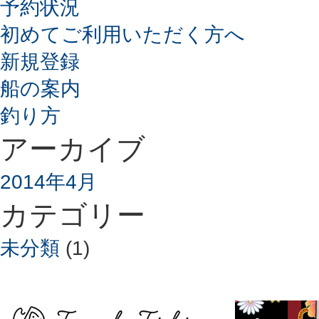
予約状況
初めてご利用いただく方へ
新規登録
船の案内
釣り方
アーカイブ
2014年4月
カテゴリー
未分類
(1)