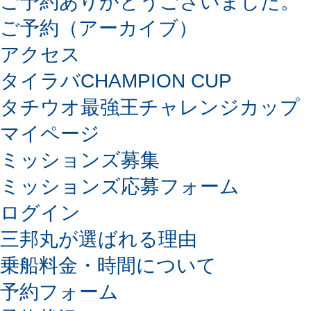
ご予約ありがとうございました。
ご予約（アーカイブ）
アクセス
タイラバCHAMPION CUP
タチウオ最強王チャレンジカップ
マイページ
ミッションズ募集
ミッションズ応募フォーム
ログイン
三邦丸が選ばれる理由
乗船料金・時間について
予約フォーム