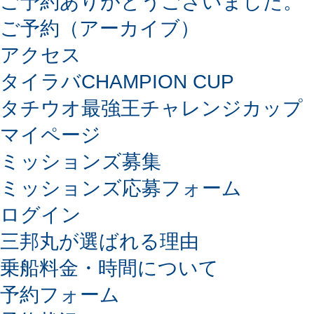
ご予約ありがとうございました。
ご予約（アーカイブ）
アクセス
タイラバCHAMPION CUP
タチウオ最強王チャレンジカップ
マイページ
ミッションズ募集
ミッションズ応募フォーム
ログイン
三邦丸が選ばれる理由
乗船料金・時間について
予約フォーム