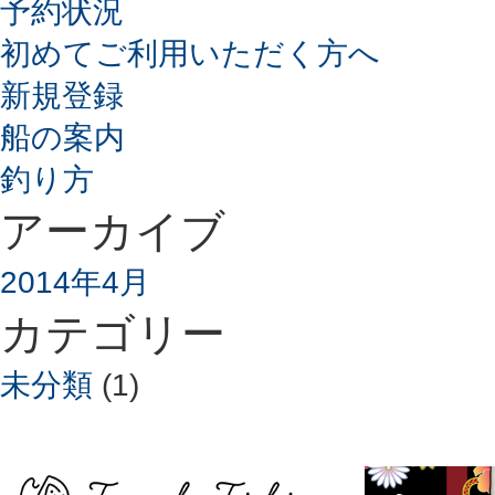
予約状況
初めてご利用いただく方へ
新規登録
船の案内
釣り方
アーカイブ
2014年4月
カテゴリー
未分類
(1)