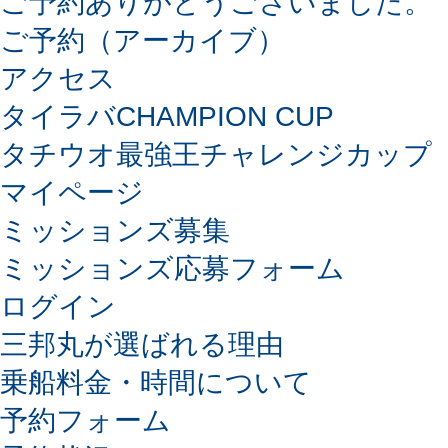
ご予約ありがとうございました。
ご予約（アーカイブ）
アクセス
タイラバCHAMPION CUP
タチウオ最強王チャレンジカップ
マイページ
ミッションズ募集
ミッションズ応募フォーム
ログイン
三邦丸が選ばれる理由
乗船料金・時間について
予約フォーム