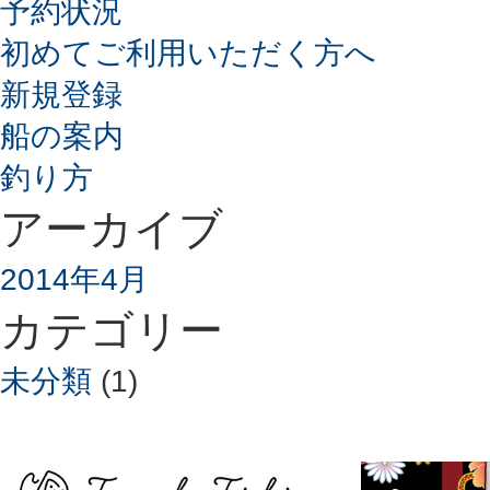
予約状況
初めてご利用いただく方へ
新規登録
船の案内
釣り方
アーカイブ
2014年4月
カテゴリー
未分類
(1)