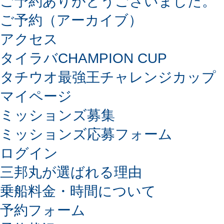
ご予約ありがとうございました。
ご予約（アーカイブ）
アクセス
タイラバCHAMPION CUP
タチウオ最強王チャレンジカップ
マイページ
ミッションズ募集
ミッションズ応募フォーム
ログイン
三邦丸が選ばれる理由
乗船料金・時間について
予約フォーム