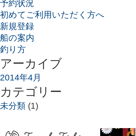
予約状況
初めてご利用いただく方へ
新規登録
船の案内
釣り方
アーカイブ
2014年4月
カテゴリー
未分類
(1)