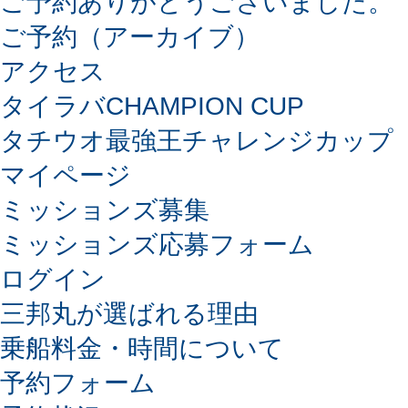
ご予約ありがとうございました。
ご予約（アーカイブ）
アクセス
タイラバCHAMPION CUP
タチウオ最強王チャレンジカップ
マイページ
ミッションズ募集
ミッションズ応募フォーム
ログイン
三邦丸が選ばれる理由
乗船料金・時間について
予約フォーム