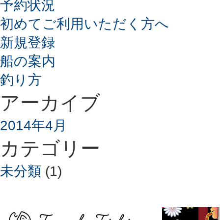
予約状況
初めてご利用いただく方へ
新規登録
船の案内
釣り方
アーカイブ
2014年4月
カテゴリー
未分類
(1)