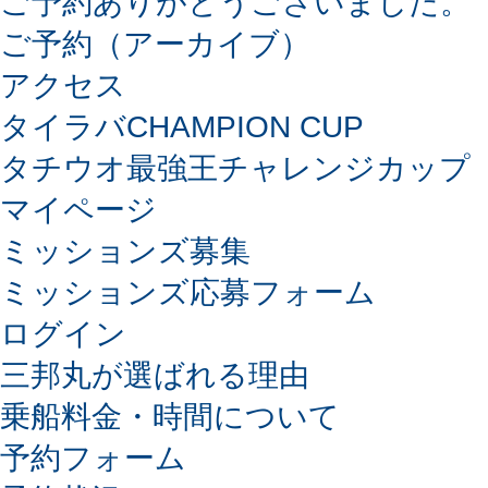
ご予約ありがとうございました。
ご予約（アーカイブ）
アクセス
タイラバCHAMPION CUP
タチウオ最強王チャレンジカップ
マイページ
ミッションズ募集
ミッションズ応募フォーム
ログイン
三邦丸が選ばれる理由
乗船料金・時間について
予約フォーム