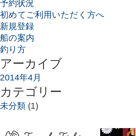
予約状況
初めてご利用いただく方へ
新規登録
船の案内
釣り方
アーカイブ
2014年4月
カテゴリー
未分類
(1)