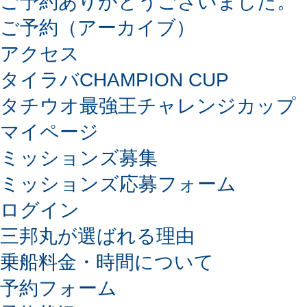
ご予約ありがとうございました。
ご予約（アーカイブ）
アクセス
タイラバCHAMPION CUP
タチウオ最強王チャレンジカップ
マイページ
ミッションズ募集
ミッションズ応募フォーム
ログイン
三邦丸が選ばれる理由
乗船料金・時間について
予約フォーム