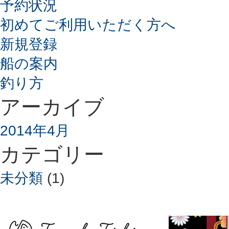
予約状況
初めてご利用いただく方へ
新規登録
船の案内
釣り方
アーカイブ
2014年4月
カテゴリー
未分類
(1)