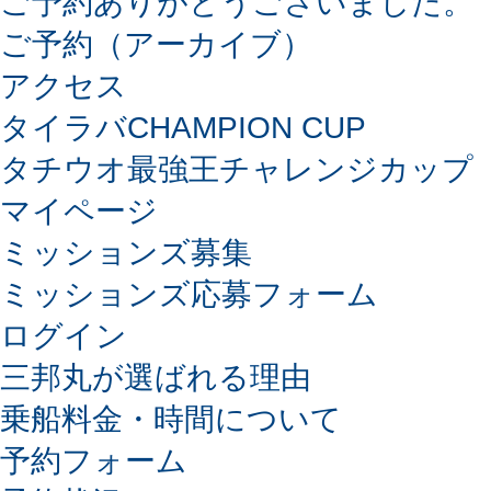
ご予約ありがとうございました。
ご予約（アーカイブ）
アクセス
タイラバCHAMPION CUP
タチウオ最強王チャレンジカップ
マイページ
ミッションズ募集
ミッションズ応募フォーム
ログイン
三邦丸が選ばれる理由
乗船料金・時間について
予約フォーム