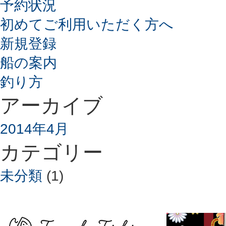
予約状況
初めてご利用いただく方へ
新規登録
船の案内
釣り方
アーカイブ
2014年4月
カテゴリー
未分類
(1)