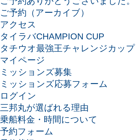
ご予約ありがとうございました。
ご予約（アーカイブ）
アクセス
タイラバCHAMPION CUP
タチウオ最強王チャレンジカップ
マイページ
ミッションズ募集
ミッションズ応募フォーム
ログイン
三邦丸が選ばれる理由
乗船料金・時間について
予約フォーム