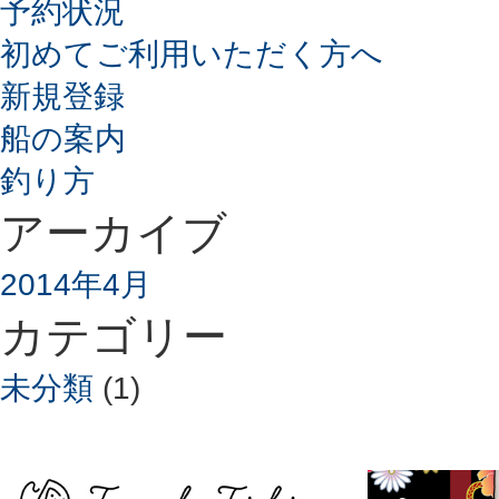
予約状況
初めてご利用いただく方へ
新規登録
船の案内
釣り方
アーカイブ
2014年4月
カテゴリー
未分類
(1)