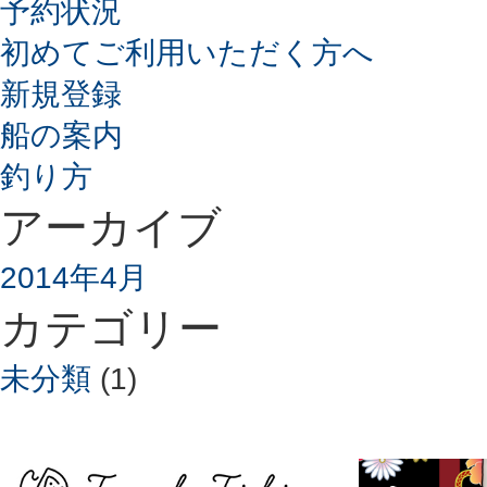
予約状況
初めてご利用いただく方へ
新規登録
船の案内
釣り方
アーカイブ
2014年4月
カテゴリー
未分類
(1)