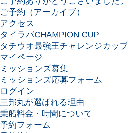
ご予約ありがとうございました。
ご予約（アーカイブ）
アクセス
タイラバCHAMPION CUP
タチウオ最強王チャレンジカップ
マイページ
ミッションズ募集
ミッションズ応募フォーム
ログイン
三邦丸が選ばれる理由
乗船料金・時間について
予約フォーム