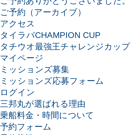
ご予約ありがとうございました。
ご予約（アーカイブ）
アクセス
タイラバCHAMPION CUP
タチウオ最強王チャレンジカップ
マイページ
ミッションズ募集
ミッションズ応募フォーム
ログイン
三邦丸が選ばれる理由
乗船料金・時間について
予約フォーム