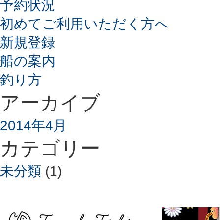
予約状況
初めてご利用いただく方へ
新規登録
船の案内
釣り方
アーカイブ
2014年4月
カテゴリー
未分類
(1)