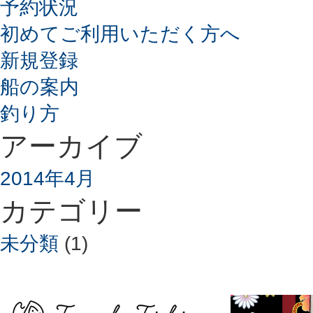
予約状況
初めてご利用いただく方へ
新規登録
船の案内
釣り方
アーカイブ
2014年4月
カテゴリー
未分類
(1)