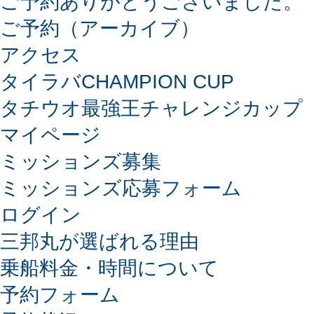
ご予約ありがとうございました。
ご予約（アーカイブ）
アクセス
タイラバCHAMPION CUP
タチウオ最強王チャレンジカップ
マイページ
ミッションズ募集
ミッションズ応募フォーム
ログイン
三邦丸が選ばれる理由
乗船料金・時間について
予約フォーム